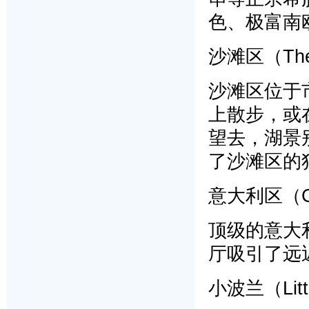
色、极富南
沙滩区（The
沙滩区位于
上散步，或
望去，湖景
了沙滩区的
意大利区（Cor
顶级的意大
厅吸引了远
小波兰（Littl