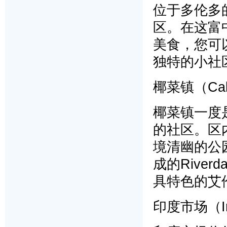
位于多伦多的R
区。在这富
美食，您可
独特的小社
椰菜镇（Cab
椰菜镇一度
的社区。区
境清幽的公
成的River
具特色的艾伦花
印度市场（Ind