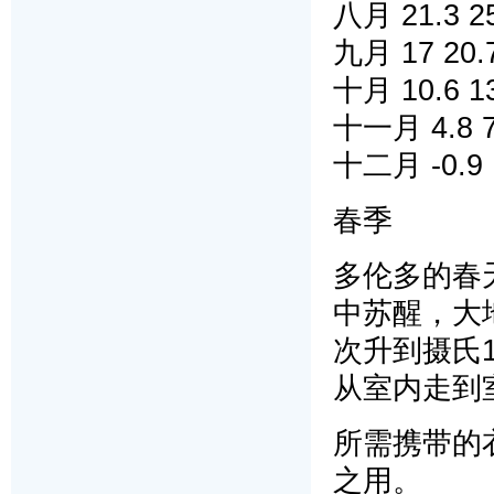
八月 21.3 25
九月 17 20.7
十月 10.6 13
十一月 4.8 7.
十二月 -0.9 1
春季
多伦多的春
中苏醒，大
次升到摄氏
从室内走到
所需携带的
之用。