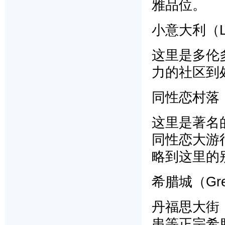
雅品位。
小意大利（Litt
这里是多伦
力的社区到
同性恋村落（Th
这里是著名
同性恋大游
略到这里的
希腊城（Gre
丹福思大街（
串等正宗希