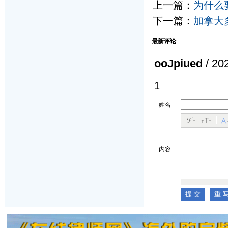
上一篇：
为什么
下一篇：
加拿大
最新评论
ooJpiued
/ 20
1
姓名
内容