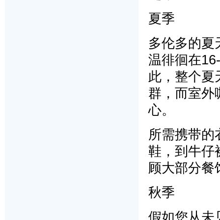
夏季
多伦多的夏
温徘徊在16
此，整个夏
群，而室外
心。
所需携带的
鞋，到牛仔
顾大部分餐
秋季
假如您从未