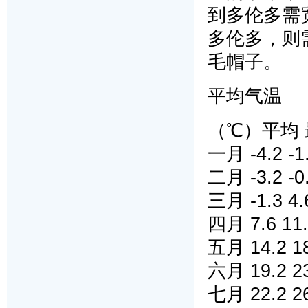
到多伦多需
多伦多，则
毛帽子。
平均气温
（℃）平均 
一月 -4.2 -1.
二月 -3.2 -0.
三月 -1.3 4.
四月 7.6 11.
五月 14.2 18
六月 19.2 23
七月 22.2 26