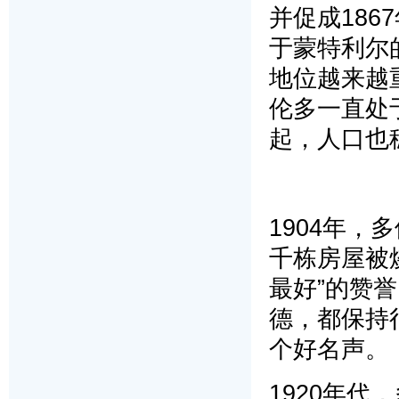
并促成18
于蒙特利尔
地位越来越
伦多一直处
起，人口也
1904年
千栋房屋被
最好”的赞
德，都保持
个好名声。
1920年