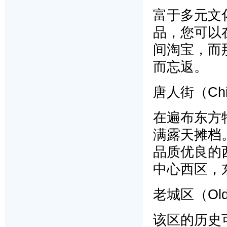
富于多元文
品，您可以
间淘宝，而
而忘返。
唐人街（Chi
在遍布东方
满露天摊档
品质优良的
中心西区，
老城区（Old
该区的历史