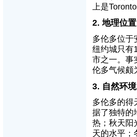
上是Toronto
2. 地理位置
多伦多位于安
纽约城只有
市之一。事
伦多气候颇
3. 自然环境
多伦多的得
据了独特的
热；秋天阳
天的水平；