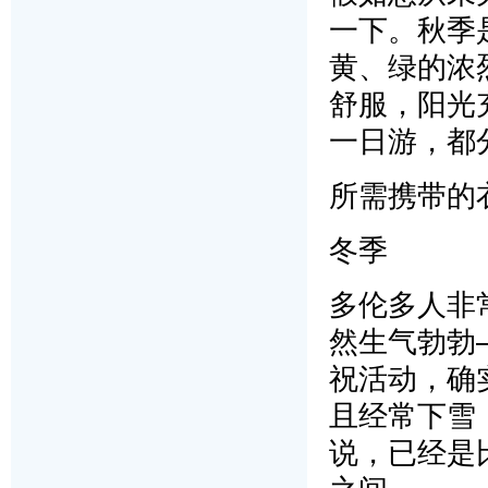
一下。秋季
黄、绿的浓
舒服，阳光
一日游，都
所需携带的
冬季
多伦多人非
然生气勃勃
祝活动，确
且经常下雪
说，已经是