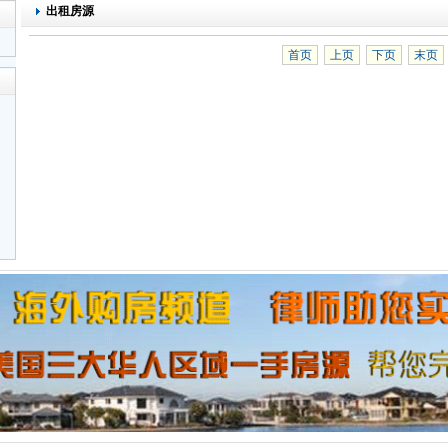
出租房源
首页
上页
下页
末页