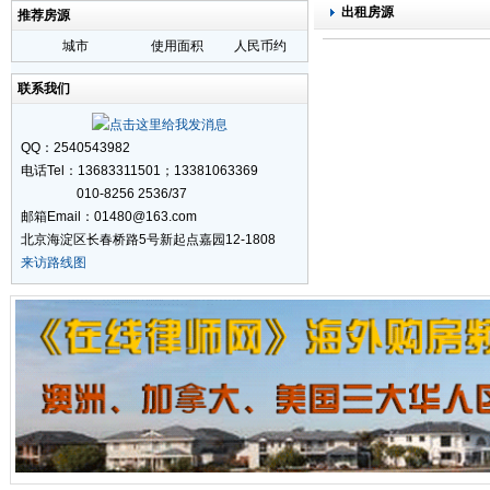
出租房源
推荐房源
城市
使用面积
人民币约
联系我们
QQ：2540543982
电话Tel：13683311501；13381063369
010-8256 2536/37
邮箱Email：01480@163.com
北京海淀区长春桥路5号新起点嘉园12-1808
来访路线图